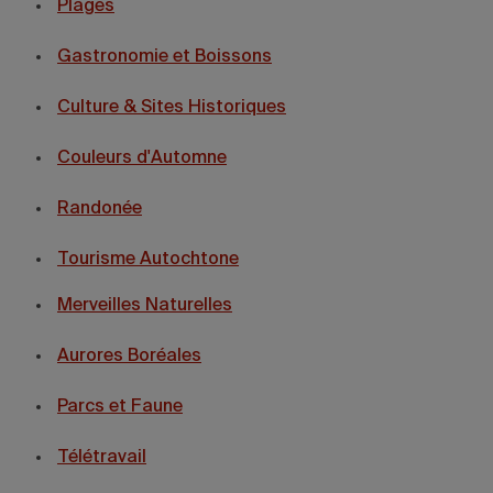
Plages
Gastronomie et Boissons
Culture & Sites Historiques
Couleurs d'Automne
Randonée
Tourisme Autochtone
Merveilles Naturelles
Aurores Boréales
Parcs et Faune
Télétravail