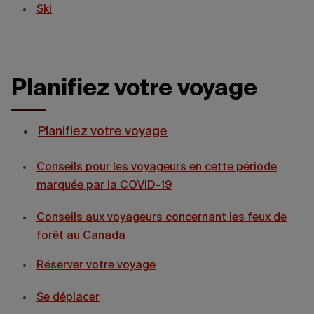
Ski
Planifiez votre voyage
Planifiez votre voyage
Conseils pour les voyageurs en cette période
marquée par la COVID-19
Conseils aux voyageurs concernant les feux de
forêt au Canada
Réserver votre voyage
Se déplacer