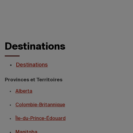
Destinations
Destinations
Provinces et Territoires
Alberta
Colombie-Britannique
Île-du-Prince-Édouard
Manitoba