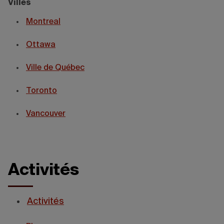
Villes
Montreal
Ottawa
Ville de Québec
Toronto
Vancouver
Activités
Activités