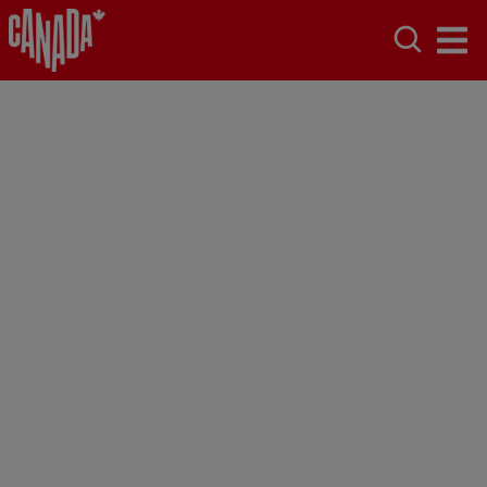
Plan du Site