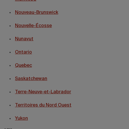
Nouveau-Brunswick
Nouvelle-Écosse
Nunavut
Ontario
Quebec
Saskatchewan
Terre-Neuve-et-Labrador
Territoires du Nord Ouest
Yukon