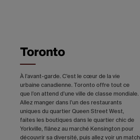
Toronto
À l’avant-garde. C’est le cœur de la vie
urbaine canadienne. Toronto offre tout ce
que l’on attend d’une ville de classe mondiale.
Allez manger dans l’un des restaurants
uniques du quartier Queen Street West,
faites les boutiques dans le quartier chic de
Yorkville, flânez au marché Kensington pour
découvrir sa diversité, puis allez voir un match