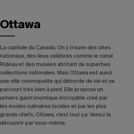
Ottawa
La capitale du Canada. On y trouve des sites
nationaux, des lieux célèbres comme le canal
Rideau et des musées abritant de superbes
collections nationales. Mais Ottawa est aussi
une ville cosmopolite qui déborde de vie et se
parcourt très bien à pied. Elle propose un
univers gastronomique incroyable créé par
les écoles culinaires locales et par les plus
grands chefs. Ottawa, c’est tout ça. Venez la
découvrir par vous-même.