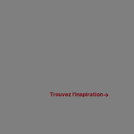
Trouvez l’inspiration