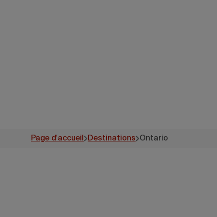
Page d'accueil
Destinations
Ontario