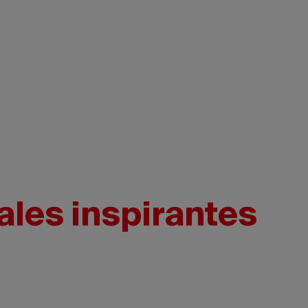
ales inspirantes