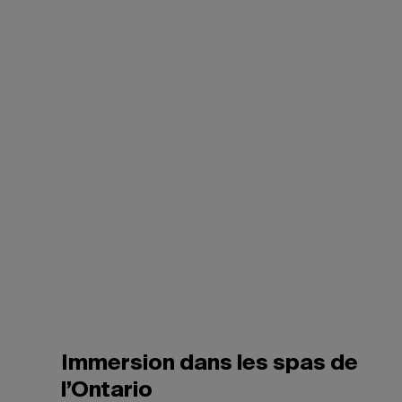
Immersion dans les spas de
l’Ontario