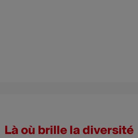
Là où brille la diversité