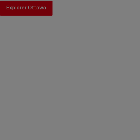
Explorer Ottawa