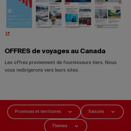
OFFRES de voyages au Canada
Les offres proviennent de fournisseurs tiers. Nous
vous redirigerons vers leurs sites.
Provinces et territoires
Saisons
Themes