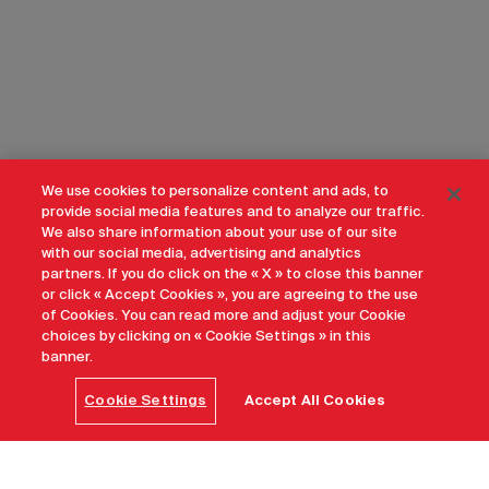
We use cookies to personalize content and ads, to
provide social media features and to analyze our traffic.
We also share information about your use of our site
with our social media, advertising and analytics
partners. If you do click on the « X » to close this banner
or click « Accept Cookies », you are agreeing to the use
of Cookies. You can read more and adjust your Cookie
choices by clicking on « Cookie Settings » in this
banner.
Cookie Settings
Accept All Cookies