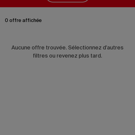
0 offre affichée
Aucune offre trouvée. Sélectionnez d'autres
filtres ou revenez plus tard.