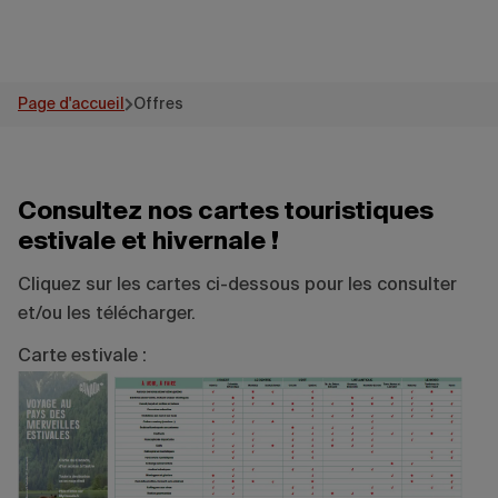
Page d'accueil
Offres
Consultez nos cartes touristiques
estivale et hivernale !
Cliquez sur les cartes ci-dessous pour les consulter
et/ou les télécharger.
Carte estivale :