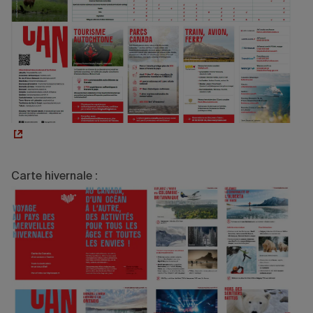
Carte hivernale :