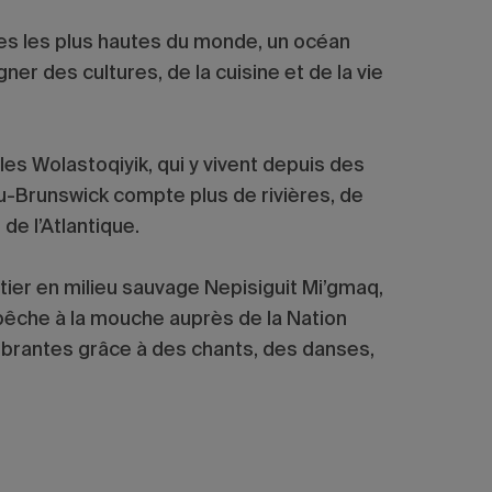
s les plus hautes du monde, un océan
ner des cultures, de la cuisine et de la vie
 Wolastoqiyik, qui y vivent depuis des
veau-Brunswick compte plus de rivières, de
de l’Atlantique.
tier en milieu sauvage Nepisiguit Mi’gmaq,
pêche à la mouche auprès de la Nation
brantes grâce à des chants, des danses,