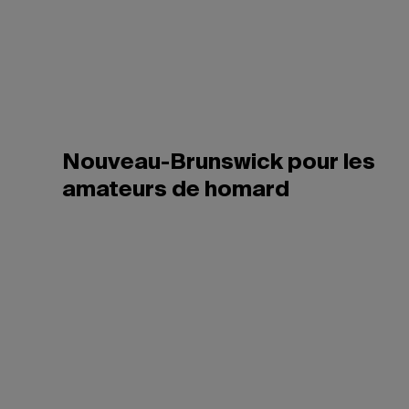
Nouveau-Brunswick pour les
amateurs de homard