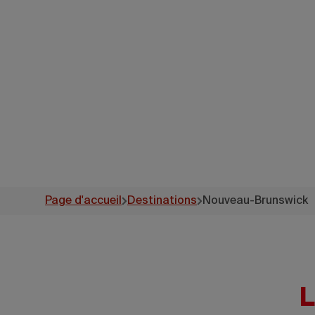
Page d'accueil
Destinations
Nouveau-Brunswick
L