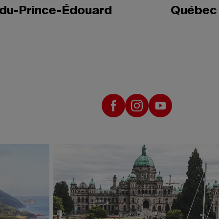
-du-Prince-Édouard
Québec