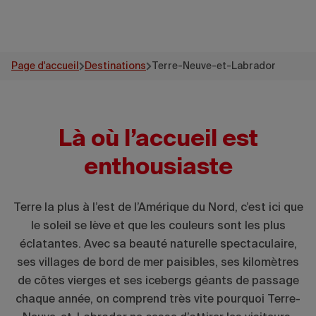
Page d'accueil
Destinations
Terre-Neuve-et-Labrador
Là où l’accueil est
enthousiaste
Terre la plus à l’est de l’Amérique du Nord, c’est ici que
le soleil se lève et que les couleurs sont les plus
éclatantes. Avec sa beauté naturelle spectaculaire,
ses villages de bord de mer paisibles, ses kilomètres
de côtes vierges et ses icebergs géants de passage
chaque année, on comprend très vite pourquoi Terre-