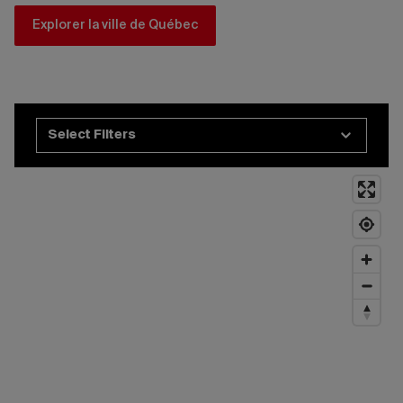
Explorer la ville de Québec
Select Filters