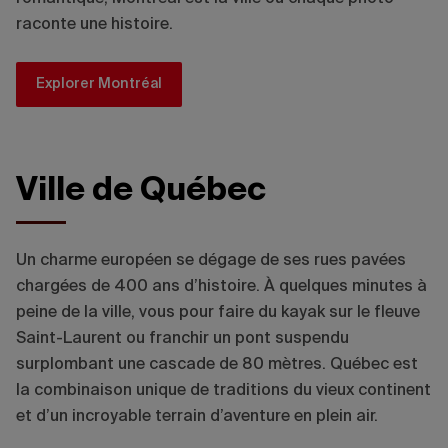
raconte une histoire.
Explorer Montréal
Ville de Québec
©Mélanie Jean, Destination Québec cité
Un charme européen se dégage de ses rues pavées
chargées de 400 ans d’histoire. À quelques minutes à
peine de la ville, vous pour faire du kayak sur le fleuve
Saint-Laurent ou franchir un pont suspendu
surplombant une cascade de 80 mètres. Québec est
la combinaison unique de traditions du vieux continent
et d’un incroyable terrain d’aventure en plein air.