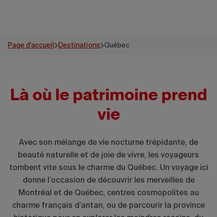
Page d'accueil
Destinations
Québec
Là où le patrimoine prend
vie
Avec son mélange de vie nocturne trépidante, de
beauté naturelle et de joie de vivre, les voyageurs
tombent vite sous le charme du Québec. Un voyage ici
donne l’occasion de découvrir les merveilles de
Montréal et de Québec, centres cosmopolites au
charme français d’antan, ou de parcourir la province