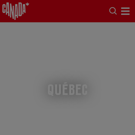
Québec