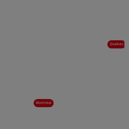
Québec
Montréal