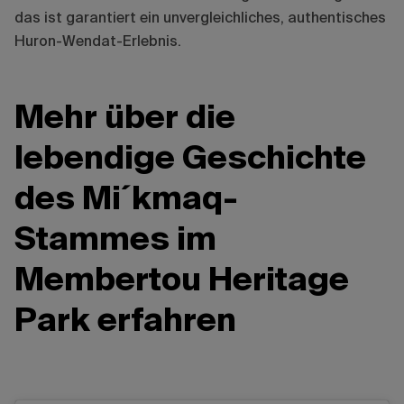
das ist garantiert ein unvergleichliches, authentisches
Huron-Wendat-Erlebnis.
Mehr über die
lebendige Geschichte
des Mi´kmaq-
Stammes im
Membertou Heritage
Park erfahren