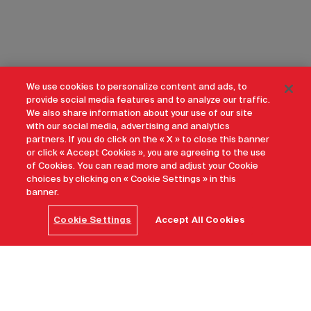
We use cookies to personalize content and ads, to
provide social media features and to analyze our traffic.
We also share information about your use of our site
with our social media, advertising and analytics
partners. If you do click on the « X » to close this banner
or click « Accept Cookies », you are agreeing to the use
of Cookies. You can read more and adjust your Cookie
choices by clicking on « Cookie Settings » in this
banner.
Cookie Settings
Accept All Cookies