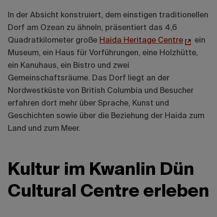
In der Absicht konstruiert, dem einstigen traditionellen
Dorf am Ozean zu ähneln, präsentiert das 4,6
Quadratkilometer große
Haida Heritage Centre
ein
Museum, ein Haus für Vorführungen, eine Holzhütte,
ein Kanuhaus, ein Bistro und zwei
Gemeinschaftsräume. Das Dorf liegt an der
Nordwestküste von British Columbia und Besucher
erfahren dort mehr über Sprache, Kunst und
Geschichten sowie über die Beziehung der Haida zum
Land und zum Meer.
Kultur im Kwanlin Dün
Cultural Centre erleben