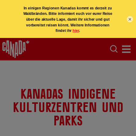
×
Kanadas indigene
Kulturzentren und
Parks