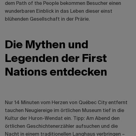
dem Path of the People bekommen Besucher einen
wunderbaren Einblick in das Leben dieser einst
blühenden Gesellschaft in der Prärie.
Die Mythen und
Legenden der First
Nations entdecken
Nur 14 Minuten vom Herzen von Québec City entfernt
tauchen Neugiereige im örtlichen Museum tief in die
Kultur der Huron-Wendat ein. Tipp: Am Abend den
örtlichen Geschichtenerzähler aufsuchen und die
Nacht in einem traditionellen Langhaus verbringen –