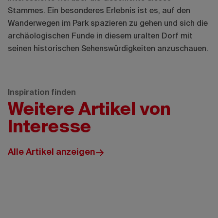
Stammes. Ein besonderes Erlebnis ist es, auf den
Wanderwegen im Park spazieren zu gehen und sich die
archäologischen Funde in diesem uralten Dorf mit
seinen historischen Sehenswürdigkeiten anzuschauen.
Inspiration finden
Weitere Artikel von
Interesse
Alle Artikel anzeigen