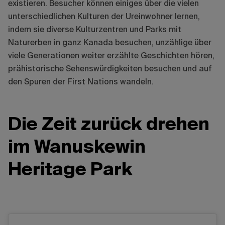
existieren. Besucher können einiges über die vielen
unterschiedlichen Kulturen der Ureinwohner lernen,
indem sie diverse Kulturzentren und Parks mit
Naturerben in ganz Kanada besuchen, unzählige über
viele Generationen weiter erzählte Geschichten hören,
prähistorische Sehenswürdigkeiten besuchen und auf
den Spuren der First Nations wandeln.
Die Zeit zurück drehen
im Wanuskewin
Heritage Park