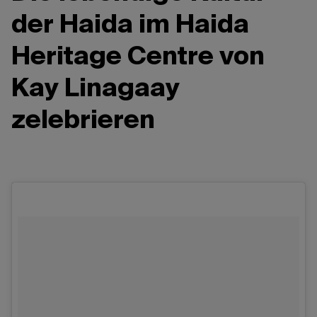
der Haida im Haida
Heritage Centre von
Kay Linagaay
zelebrieren