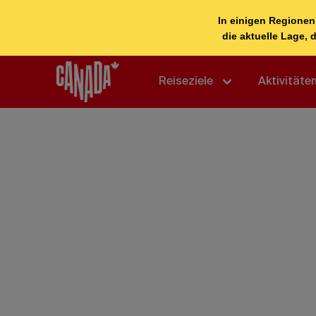
Reiseziele
Aktivitäte