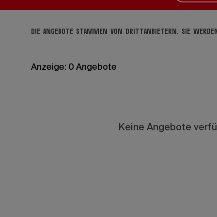
Die Angebote stammen von Drittanbietern. Sie werden
Anzeige: 0 Angebote
Keine Angebote verfüg
Reisepla