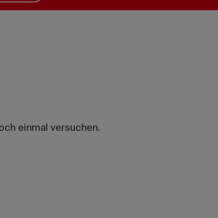
noch einmal versuchen.