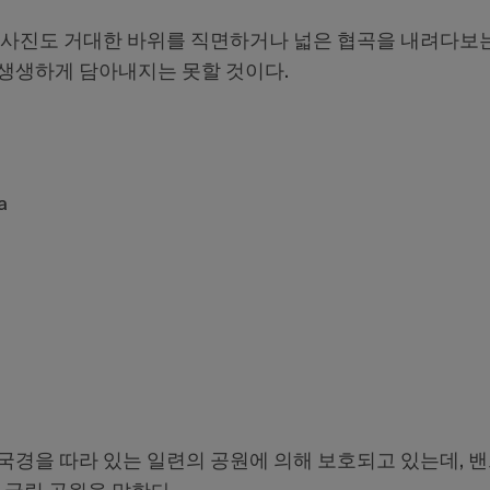
 사진도 거대한 바위를 직면하거나 넓은 협곡을 내려다보
생생하게 담아내지는 못할 것이다.
a
국경을 따라 있는 일련의 공원에 의해 보호되고 있는데, 밴