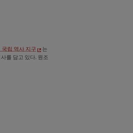
 국립 역사 지구
는
사를 담고 있다. 원조