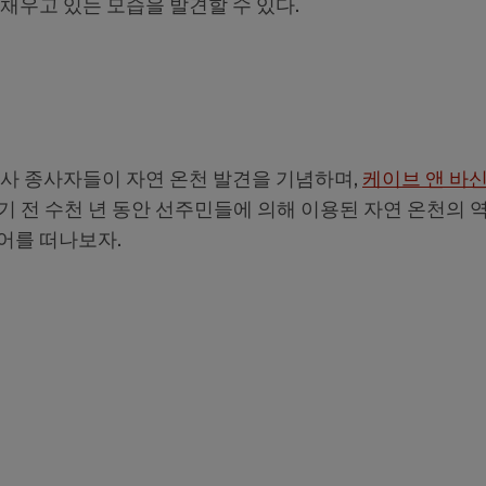
채우고 있는 모습을 발견할 수 있다.
공사 종사자들이 자연 온천 발견을 기념하며,
케이브 앤 바신
기 전 수천 년 동안 선주민들에 의해 이용된 자연 온천의 역
어를 떠나보자.