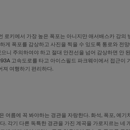
언 로키에서 가장 높은 폭포는 아니지만 애서배스카 강의 
전하게 폭포를 감상하고 사진을 찍을 수 있도록 통로와 전
 있으니 주의하여야 하고 절대 안전선을 넘어 감상하면 안 
는 93A 고속도로를 타고 아이스필드 파크웨이에서 접근이 
어져 여행하기 편리하다.
은 여름에 꼭 봐야하는 경관을 자랑한다. 화석, 폭포, 예기
다. 각기 다른 독특한 경관을 가진 계곡을 가로지르는 네 