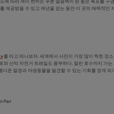
도에 따라 색이 변하는 푸른 얼음벽이 된 높은 폭포를 구경
를 제공받을 수 있고 캐년을 걷는 동안 이 곳의 매력적인 
를 타고 떠나보자. 세계에서 사진이 가장 많이 찍힌 장소
로와 산악 자전거 트레일도 풍부하다. 멀린 호수까지 가는 
아름다운 절경과 야생동물을 발견할 수 있는 기회를 얻게 되
 Parr