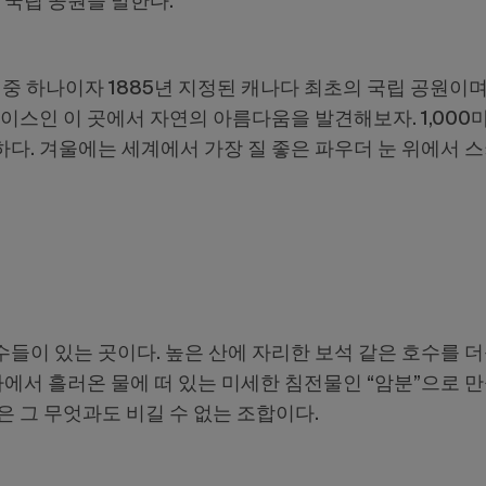
 국립 공원을 말한다.
 중 하나이자 1885년 지정된 캐나다 최초의 국립 공원이
이스인 이 곳에서 자연의 아름다움을 발견해보자. 1,000
. 겨울에는 세계에서 가장 질 좋은 파우더 눈 위에서 스키
들이 있는 곳이다. 높은 산에 자리한 보석 같은 호수를 
하에서 흘러온 물에 떠 있는 미세한 침전물인 “암분”으로 만
 그 무엇과도 비길 수 없는 조합이다.