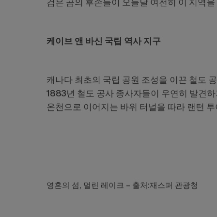
검은 곰의 후손들이 오늘날 여전히 이 지역을 
케이브 앤 바신 국립 역사 지구
캐나다 최초의 국립 공원 조성을 이끈 철도 
1883년 철도 공사 종사자들이 우연히 발견하
온천으로 이어지는 바위 터널을 따라 랜턴 투
영혼의 섬, 멀린 레이크 – 출처:재스퍼 관광청