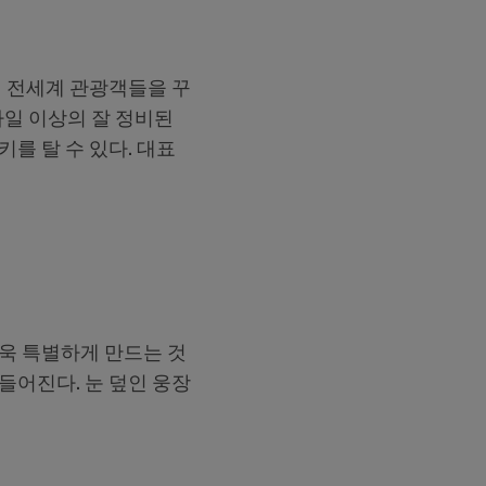
며 전세계 관광객들을 꾸
마일 이상의 잘 정비된
를 탈 수 있다. 대표
더욱 특별하게 만드는 것
들어진다. 눈 덮인 웅장