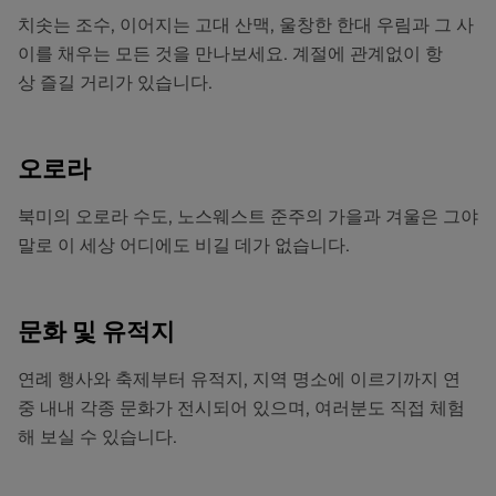
치솟는 조수, 이어지는 고대 산맥, 울창한 한대 우림과 그 사
이를 채우는 모든 것을 만나보세요. 계절에 관계없이 항
상 즐길 거리가 있습니다.
오로라
북미의 오로라 수도, 노스웨스트 준주의 가을과 겨울은 그야
말로 이 세상 어디에도 비길 데가 없습니다.
문화 및 유적지
연례 행사와 축제부터 유적지, 지역 명소에 이르기까지 연
중 내내 각종 문화가 전시되어 있으며, 여러분도 직접 체험
해 보실 수 있습니다.