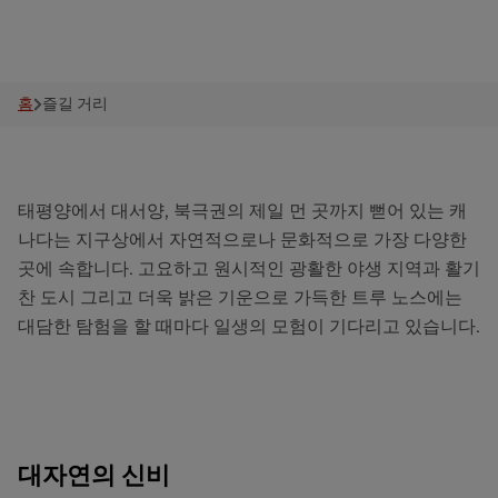
즐길 거리
홈
즐길 거리
태평양에서 대서양, 북극권의 제일 먼 곳까지 뻗어 있는 캐
나다는 지구상에서 자연적으로나 문화적으로 가장 다양한
곳에 속합니다. 고요하고 원시적인 광활한 야생 지역과 활기
찬 도시 그리고 더욱 밝은 기운으로 가득한 트루 노스에는
대담한 탐험을 할 때마다 일생의 모험이 기다리고 있습니다.
대자연의 신비