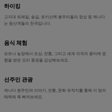
하이킹
고지대 트레일, 숲길, 로키산맥 봉우리들의 정상 등 캐나다
는 등산객들의 천국입니다.
음식 체험
보트나 농장에서 조상, 전통, 그리고 세계 각국의 풍미에 영
향을 받은 요리 풍경을 감상해보세요.
선주민 관광
캐나다 원주민의 이야기, 전통, 문화 유적지를 통해 이 땅의
매력에 푹 빠져보세요.