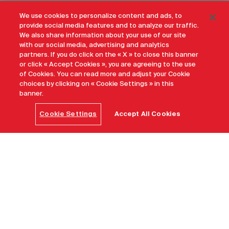
We use cookies to personalize content and ads, to
provide social media features and to analyze our traffic.
We also share information about your use of our site
with our social media, advertising and analytics
partners. If you do click on the « X » to close this banner
or click « Accept Cookies », you are agreeing to the use
of Cookies. You can read more and adjust your Cookie
choices by clicking on « Cookie Settings » in this
banner.
Cookie Settings
Accept All Cookies