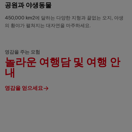
공원과 야생동물
450,000 km2에 달하는 다양한 지형과 끝없는 오지, 야생
의 황야가 펼쳐지는 대자연을 마주하세요.
영감을 주는 모험
놀라운 여행담 및 여행 안
내
영감을 얻으세요
Travel
Manitoba