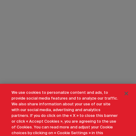
We use cookies to personalize content and ads, to
provide social media features and to analyze our traffic.
We also share information about your use of our site
with our social media, advertising and analytics
partners. If you do click on the « X » to close this banner
or click « Accept Cookies », you are agreeing to the use
of Cookies. You can read more and adjust your Cookie
choices by clicking on « Cookie Settings » in this