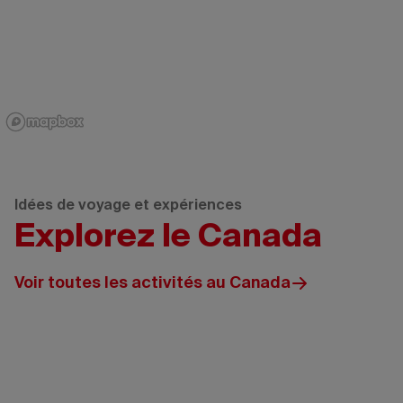
Idées de voyage et expériences
Explorez le Canada
Voir toutes les activités au Canada