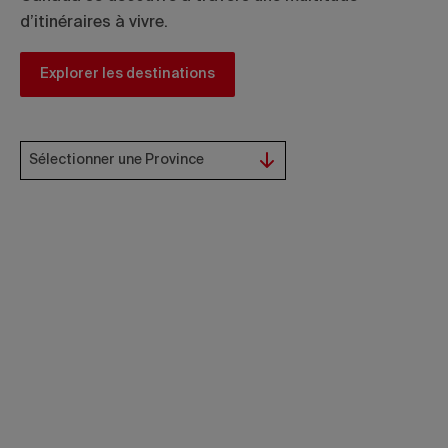
d’itinéraires à vivre.
Explorer les destinations
Sélectionner une Province