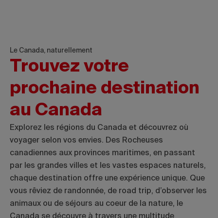
Le Canada, naturellement
Trouvez votre
prochaine destination
au Canada
Explorez les régions du Canada et découvrez où
voyager selon vos envies. Des Rocheuses
canadiennes aux provinces maritimes, en passant
par les grandes villes et les vastes espaces naturels,
chaque destination offre une expérience unique. Que
vous rêviez de randonnée, de road trip, d’observer les
animaux ou de séjours au coeur de la nature, le
Canada se découvre à travers une multitude