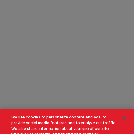
We use cookies to personalize content and ads, to
provide social media features and to analyze our traffic.
We also share information about your use of our site