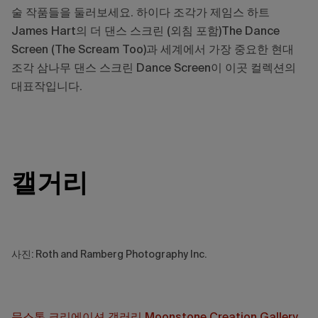
술 작품들을 둘러보세요. 하이다 조각가 제임스 하트
James Hart의 더 댄스 스크린 (외침 포함)The Dance
Screen (The Scream Too)과 세계에서 가장 중요한 현대
조각 삼나무 댄스 스크린 Dance Screen이 이곳 컬렉션의
대표작입니다.
캘거리
사진: Roth and Ramberg Photography Inc.
문스톤 크리에이션 갤러리 Moonstone Creation Gallery