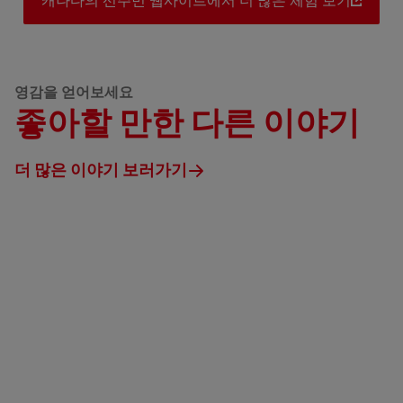
캐나다의 선주민 웹사이트에서 더 많은 체험 보기
영감을 얻어보세요
좋아할 만한 다른 이야기
더 많은 이야기 보러가기