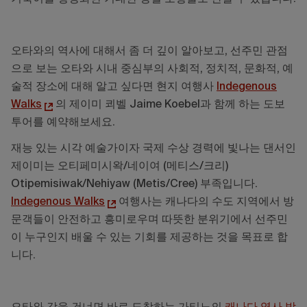
오타와의 역사에 대해서 좀 더 깊이 알아보고, 선주민 관점
으로 보는 오타와 시내 중심부의 사회적, 정치적, 문화적, 예
술적 장소에 대해 알고 싶다면 현지 여행사
Indegenous
Walks
의 제이미 쾨벨 Jaime Koebel과 함께 하는 도보
투어를 예약해보세요.
재능 있는 시각 예술가이자 국제 수상 경력에 빛나는 댄서인
제이미는 오티페미시왁/네이여 (메티스/크리)
Otipemisiwak/Nehiyaw (Metis/Cree) 부족입니다.
Indegenous Walks
여행사는 캐나다의 수도 지역에서 방
문객들이 안전하고 흥미로우며 따뜻한 분위기에서 선주민
이 누구인지 배울 수 있는 기회를 제공하는 것을 목표로 합
니다.