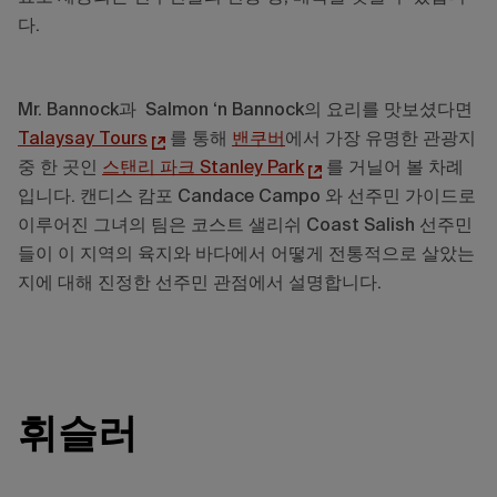
다.
Mr. Bannock과 Salmon ‘n Bannock의 요리를 맛보셨다면
Talaysay Tours
를 통해
밴쿠버
에서 가장 유명한 관광지
중 한 곳인
스탠리 파크 Stanley Park
를 거닐어 볼 차례
입니다. 캔디스 캄포 Candace Campo 와 선주민 가이드로
이루어진 그녀의 팀은 코스트 샐리쉬 Coast Salish 선주민
들이 이 지역의 육지와 바다에서 어떻게 전통적으로 살았는
지에 대해 진정한 선주민 관점에서 설명합니다.
휘슬러