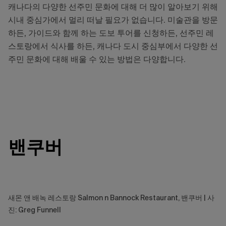
캐나다의 다양한 선주민 문화에 대해 더 많이 알아보기 위해
시내 중심가에서 멀리 떠날 필요가 없습니다. 미술관을 방문
하든, 가이드와 함께 하는 도보 투어를 신청하든, 선주민 레
스토랑에서 식사를 하든, 캐나다 도시 중심부에서 다양한 선
주민 문화에 대해 배울 수 있는 방법은 다양합니다.
밴쿠버
새몬 앤 배녹 레스토랑 Salmon n Bannock Restaurant, 밴쿠버 | 사
진: Greg Funnell