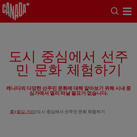
도시 중심에서 선주
민 문화 체험하기
캐나다의 다양한 선주민 문화에 대해 알아보기 위해 시내 중
심가에서 멀리 떠날 필요가 없습니다.
홈
즐길 거리
도시 중심에서 선주민 문화 체험하기