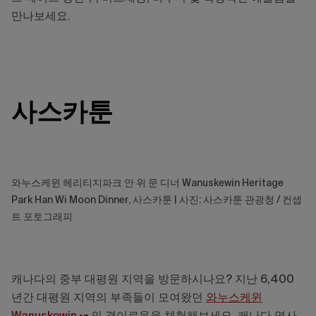
만나보세요.
사스카툰
와누스케윈 헤리티지파크 안 위 문 디너 Wanuskewin Heritage
Park Han Wi Moon Dinner, 사스카툰 | 사진: 사스카툰 관광청 / 컨셉
트 포토그래피
캐나다의 중부 대평원 지역을 방문하시나요? 지난 6,400
년간 대평원 지역의 부족들이 모여왔던
와누스케윈