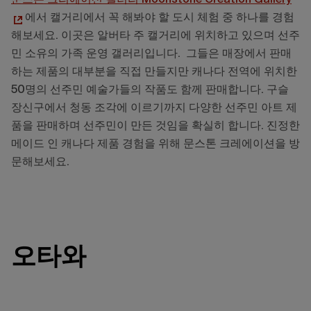
에서 캘거리에서 꼭 해봐야 할 도시 체험 중 하나를 경험
해보세요. 이곳은 알버타 주 캘거리에 위치하고 있으며 선주
민 소유의 가족 운영 갤러리입니다. 그들은 매장에서 판매
하는 제품의 대부분을 직접 만들지만 캐나다 전역에 위치한
50명의 선주민 예술가들의 작품도 함께 판매합니다. 구슬
장신구에서 청동 조각에 이르기까지 다양한 선주민 아트 제
품을 판매하며 선주민이 만든 것임을 확실히 합니다. 진정한
메이드 인 캐나다 제품 경험을 위해 문스톤 크레에이션을 방
문해보세요.
오타와