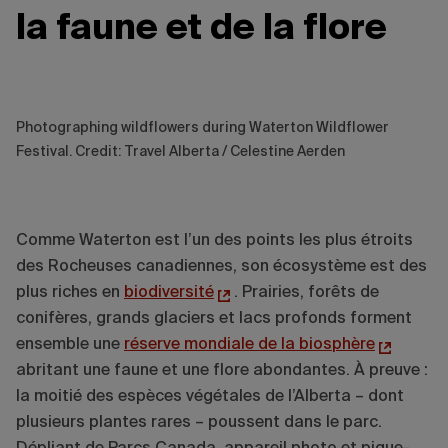
la faune et de la flore
Photographing wildflowers during Waterton Wildflower
Festival. Credit: Travel Alberta / Celestine Aerden
Comme Waterton est l’un des points les plus étroits
des Rocheuses canadiennes, son écosystème est des
plus riches en
biodiversité
. Prairies, forêts de
conifères, grands glaciers et lacs profonds forment
ensemble une
réserve mondiale de la biosphère
abritant une faune et une flore abondantes. À preuve :
la moitié des espèces végétales de l’Alberta – dont
plusieurs plantes rares – poussent dans le parc.