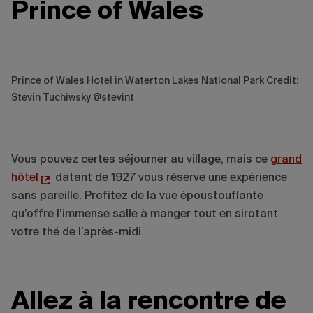
Prince of Wales
Prince of Wales Hotel in Waterton Lakes National Park Credit:
Stevin Tuchiwsky @stevint
Vous pouvez certes séjourner au village, mais ce
grand
hôtel
datant de 1927 vous réserve une expérience
sans pareille. Profitez de la vue époustouflante
qu’offre l’immense salle à manger tout en sirotant
votre thé de l’après-midi.
Allez à la rencontre de