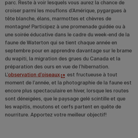
parc. Reste à voir lesquels vous aurez la chance de
croiser parmi les mouflons d’Amérique, pygargues à
tête blanche, élans, marmottes et chèvres de
montagne! Participez à une promenade guidée ou à
une soirée éducative dans le cadre du week-end de la
faune de Waterton qui se tient chaque année en
septembre pour en apprendre davantage sur le brame
du wapiti, la migration des grues du Canada et la
préparation des ours en vue de l’hibernation.
L’
observation d’oiseaux
est fructueuse à tout
moment de l’année, et la photographie de la faune est
encore plus spectaculaire en hiver, lorsque les routes
sont déneigées, que le paysage gelé scintille et que
les wapitis, moutons et cerfs partent en quête de
nourriture. Apportez votre meilleur objectif!