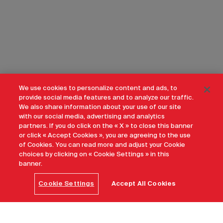
We use cookies to personalize content and ads, to
provide social media features and to analyze our traffic.
We also share information about your use of our site
with our social media, advertising and analytics
partners. If you do click on the « X » to close this banner
or click « Accept Cookies », you are agreeing to the use
of Cookies. You can read more and adjust your Cookie
choices by clicking on « Cookie Settings » in this
banner.
Cookie Settings
Accept All Cookies