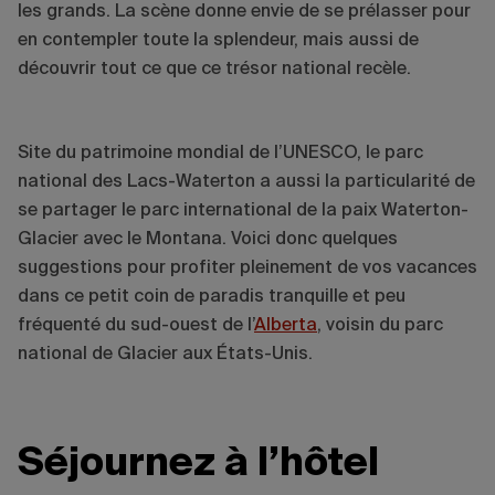
les grands. La scène donne envie de se prélasser pour
en contempler toute la splendeur, mais aussi de
découvrir tout ce que ce trésor national recèle.
Site du patrimoine mondial de l’UNESCO, le parc
national des Lacs-Waterton a aussi la particularité de
se partager le parc international de la paix Waterton-
Glacier avec le Montana. Voici donc quelques
suggestions pour profiter pleinement de vos vacances
dans ce petit coin de paradis tranquille et peu
fréquenté du sud-ouest de l’
Alberta
, voisin du parc
national de Glacier aux États-Unis.
Séjournez à l’hôtel