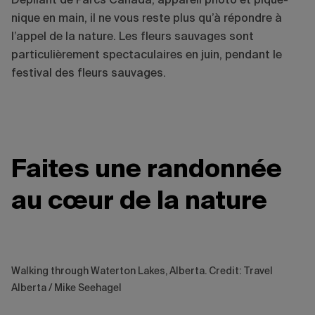
Dépliant de Parcs Canada, appareil photo et pique-
nique en main, il ne vous reste plus qu’à répondre à
l’appel de la nature. Les fleurs sauvages sont
particulièrement spectaculaires en juin, pendant le
festival des fleurs sauvages.
Faites une randonnée
au cœur de la nature
Walking through Waterton Lakes, Alberta. Credit: Travel
Alberta / Mike Seehagel