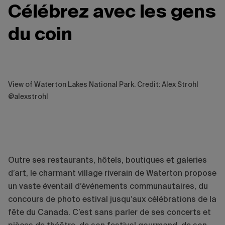
Célébrez avec les gens
du coin
View of Waterton Lakes National Park. Credit: Alex Strohl
@alexstrohl
Outre ses restaurants, hôtels, boutiques et galeries
d’art, le charmant village riverain de Waterton propose
un vaste éventail d’événements communautaires, du
concours de photo estival jusqu’aux célébrations de la
fête du Canada. C’est sans parler de ses concerts et