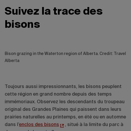
Suivez la trace des
bisons
Bison grazing in the Waterton region of Alberta. Credit: Travel
Alberta
Toujours aussi impressionnants, les bisons peuplent
cette région en grand nombre depuis des temps
immémoriaux. Observez les descendants du troupeau
original des Grandes Plaines qui paissent dans leurs
prairies naturelles au printemps, en été ou en automne
dans l’
enclos des bisons
, situé à la limite du parc à