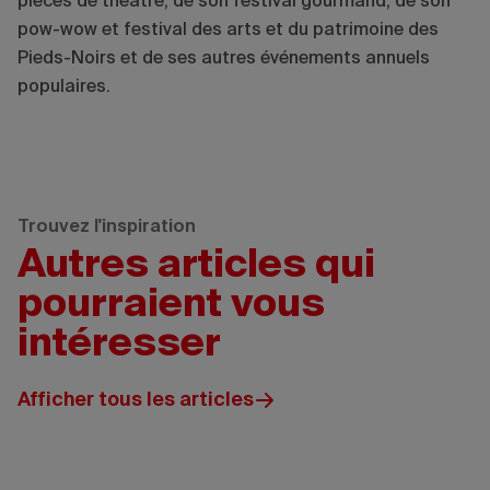
pièces de théâtre, de son festival gourmand, de son
pow-wow et festival des arts et du patrimoine des
Pieds-Noirs et de ses autres événements annuels
populaires.
Trouvez l'inspiration
Autres articles qui
pourraient vous
intéresser
Afficher tous les articles