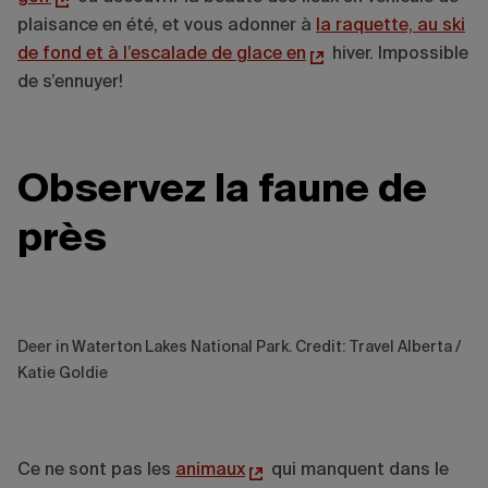
plaisance en été, et vous adonner à
la raquette, au ski
de fond et à l’escalade de glace en
hiver. Impossible
de s’ennuyer!
Observez la faune de
près
Deer in Waterton Lakes National Park. Credit: Travel Alberta /
Katie Goldie
Ce ne sont pas les
animaux
qui manquent dans le