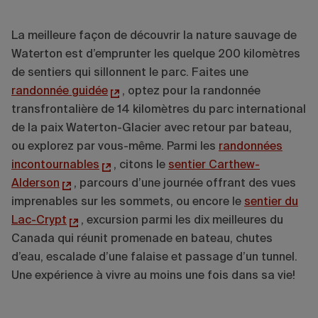
La meilleure façon de découvrir la nature sauvage de
Waterton est d’emprunter les quelque 200 kilomètres
de sentiers qui sillonnent le parc. Faites une
randonnée guidée
, optez pour la randonnée
transfrontalière de 14 kilomètres du parc international
de la paix Waterton-Glacier avec retour par bateau,
ou explorez par vous-même. Parmi les
randonnées
incontournables
, citons le
sentier Carthew-
Alderson
, parcours d’une journée offrant des vues
imprenables sur les sommets, ou encore le
sentier du
Lac-Crypt
, excursion parmi les dix meilleures du
Canada qui réunit promenade en bateau, chutes
d’eau, escalade d’une falaise et passage d’un tunnel.
Une expérience à vivre au moins une fois dans sa vie!