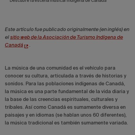
Descubre la escena musical indígena de Canadá
Este artículo fue publicado originalmente (en inglés) en
el
sitio web de la Asociación de Turismo Indígena de
Canadá
.
La música de una comunidad es el vehículo para
conocer su cultura, articulada a través de historias y
sonidos. Para las poblaciones indígenas de Canadá,
la música es una parte fundamental de la vida diaria y
la base de las creencias espirituales, culturales y
tribales. Así como Canadá es sumamente diversa en
paisajes y en idiomas (se hablan unos 60 diferentes),
la música tradicional es también sumamente variada.