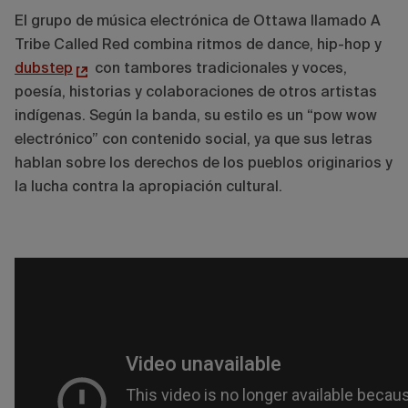
El grupo de música electrónica de Ottawa llamado A
Tribe Called Red combina ritmos de dance, hip-hop y
dubstep
con tambores tradicionales y voces,
poesía, historias y colaboraciones de otros artistas
indígenas. Según la banda, su estilo es un “pow wow
electrónico” con contenido social, ya que sus letras
hablan sobre los derechos de los pueblos originarios y
la lucha contra la apropiación cultural.