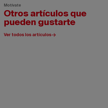
Motívate
Otros artículos que
pueden gustarte
Ver todos los artículos
Travel
Alberta