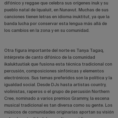
difónico y reggae que celebra sus orígenes inuk y su
pueblo natal de Iqualuit, en Nunavut. Muchas de sus
canciones tienen letras en idioma inuktitut, ya que la
banda lucha por conservar esta lengua más allá de
los cambios en la zona y en su comunidad.
Otra figura importante del norte es Tanya Tagaq,
intérprete de canto difónico de la comunidad
ikaluktuutiak que fusiona esta técnica tradicional con
percusión, composiciones sinfónicas y elementos
electrónicos. Sus temas preferidos son la política y la
igualdad social. Desde DJs hasta artistas country,
violinistas, raperos o el grupo de percusión Northern
Cree, nominado a varios premios Grammy, la escena
musical tradicional es tan diversa como su gente. Los
músicos de comunidades originarias aportan su visión