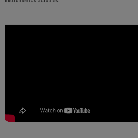
instrumentos actuales.