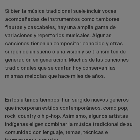
Si bien la música tradicional suele incluir voces
acompañadas de instrumentos como tambores,
flautas y cascabeles, hay una amplia gama de
variaciones y repertorios musicales. Algunas
canciones tienen un compositor conocido y otras
surgen de un sueño o una visión y se transmiten de
generación en generación. Muchas de las canciones
tradicionales que se cantan hoy conservan las
mismas melodías que hace miles de años.
En los últimos tiempos, han surgido nuevos géneros
que incorporan estilos contemporáneos, como pop,
rock, country o hip-hop. Asimismo, algunos artistas
indígenas eligen combinar la música tradicional de su
comunidad con lenguaje, temas, técnicas e