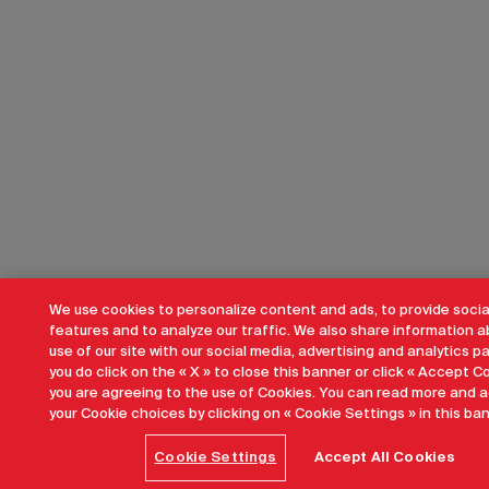
We use cookies to personalize content and ads, to provide socia
features and to analyze our traffic. We also share information a
use of our site with our social media, advertising and analytics pa
you do click on the « X » to close this banner or click « Accept Co
you are agreeing to the use of Cookies. You can read more and a
your Cookie choices by clicking on « Cookie Settings » in this ban
Cookie Settings
Accept All Cookies