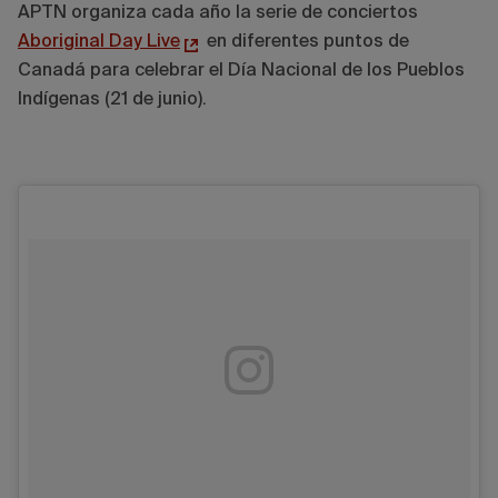
APTN organiza cada año la serie de conciertos
Aboriginal Day Live
en diferentes puntos de
Canadá para celebrar el Día Nacional de los Pueblos
Indígenas (21 de junio).