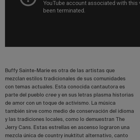
Buffy Sainte-Marie es otra de las artistas que
mezclan estilos tradicionales de sus comunidades
con temas actuales. Esta conocida cantautora es
parte del pueblo
cree
y en sus letras plasma historias
de amor con un toque de activismo. La música
también sirve como medio de conservación del idioma
y las tradiciones locales, como lo demuestran The
Jerry Cans. Estas estrellas en ascenso lograron una
mezcla única de country inuktitut alternativo, canto