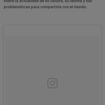
sobre la actualidad de su cultura, su idioma y sus
problemáticas para compartirla con el mundo.