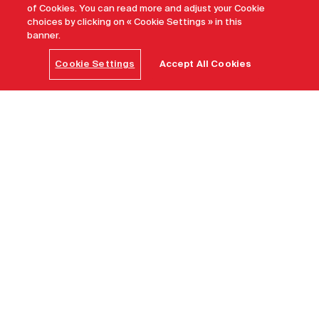
of Cookies. You can read more and adjust your Cookie
choices by clicking on « Cookie Settings » in this
banner.
Cookie Settings
Accept All Cookies