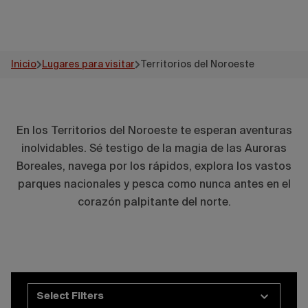
Inicio
Lugares para visitar
Territorios del Noroeste
En los Territorios del Noroeste te esperan aventuras
inolvidables. Sé testigo de la magia de las Auroras
Boreales, navega por los rápidos, explora los vastos
parques nacionales y pesca como nunca antes en el
corazón palpitante del norte.
Select Filters