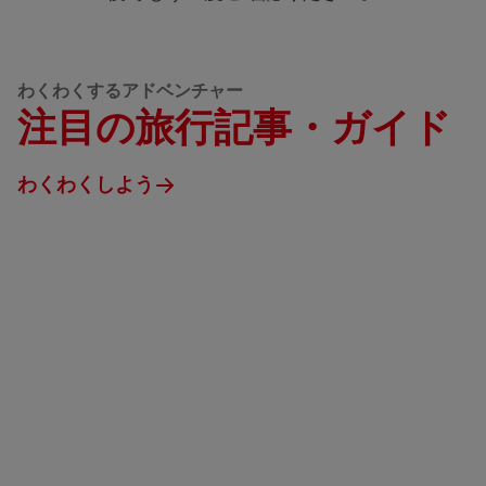
わくわくするアドベンチャー
注目の旅行記事・ガイド
わくわくしよう