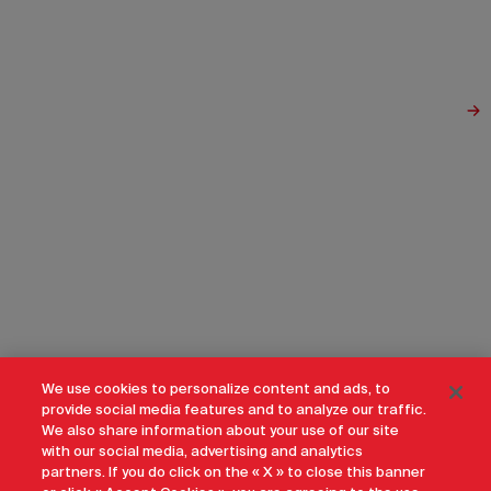
We use cookies to personalize content and ads, to
provide social media features and to analyze our traffic.
We also share information about your use of our site
with our social media, advertising and analytics
partners. If you do click on the « X » to close this banner