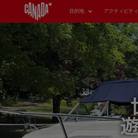
目的地
アクティビテ