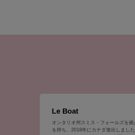
Le Boat
オンタリオ州スミス・フォールズを拠
を持ち、2018年にカナダ進出しま