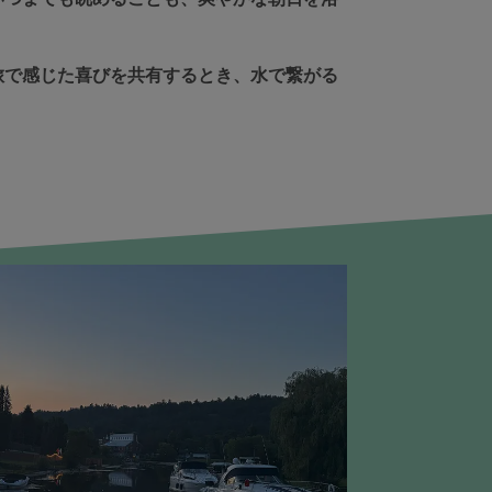
旅で感じた喜びを共有するとき、水で繋がる