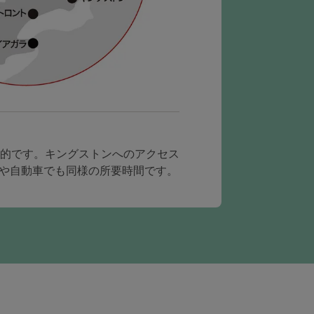
的です。キングストンへのアクセス
スや自動車でも同様の所要時間です。