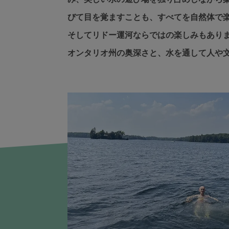
びて目を覚ますことも、すべてを自然体で
そしてリドー運河ならではの楽しみもあり
オンタリオ州の奥深さと、水を通して人や