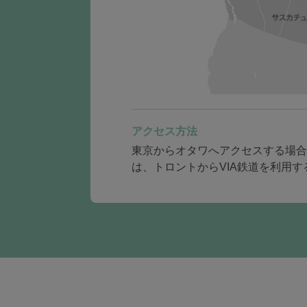
アクセス方法
東京からオタワへアクセスする場合
は、トロントからVIA鉄道を利用