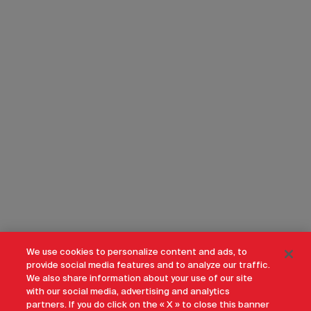
We use cookies to personalize content and ads, to
provide social media features and to analyze our traffic.
We also share information about your use of our site
with our social media, advertising and analytics
partners. If you do click on the « X » to close this banner