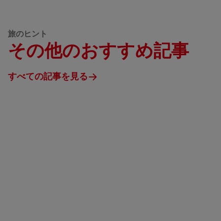
旅のヒント
その他のおすすめ記事
すべての記事を見る