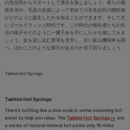
の先住民からスタートして過去を旅しましょう。彼らの遊
牧生活や、毛皮の交易によって初めての非先住民の開拓地
がどのように誕生したかを知ることができます。そして次
にゴールドラッシュ時代です。この時代の移住者たちの生
活の様子やどのように一攫千金を手にしたかを感じてみま
しょう。金を流し込む実演を見学し、古い鉱山機関車を調
べ、ほかにどのような展示があるのか見て回りましょう。
Takhini Hot Springs
Takhini Hot Springs
There’s nothing like a nice soak in some steaming hot
water to help you relax. The
Takhini Hot Springs
are
a series of natural mineral hot pools only 18 miles