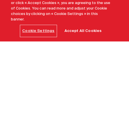
or click « Accept Cookies », you are agreeing to the use
of Cookies. You can read more and adjust your Cookie
choices by clicking on « Cookie Settings » in this
banner.
Cookie Settings
Accept All Cookies