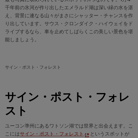
千年前の氷河が作り出したエメラルド湖は深い緑の水を湛
え、背景に連なる山々がまさにシャッター・チャンスを作
り出しています。サウス・クロンダイク・ハイウェイをド
ライブするなら、車を止めてしばらくこの美しい景色を堪
能しましょう。
サイン・ポスト・フォレスト
サイン・ポスト・フォレ
スト
ユーコン準州にあるワトソン湖では世界と出会えます。こ
こには
サイン・ポスト・フォレスト
というスポットが