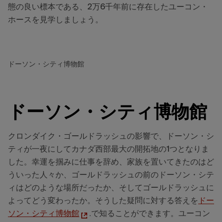
態の良い標本である、2万6千年前に存在したユーコン・
ホースを見学しましょう。
ドーソン・シティ博物館
ドーソン・シティ博物館
クロンダイク・ゴールドラッシュの影響で、ドーソン・シ
ティが一夜にしてカナダ西部最大の開拓地の1つとなりま
した。幸運を掴みに仕事を辞め、家族を置いてきたのはど
ういった人々か、ゴールドラッシュの前のドーソン・シテ
ィはどのような場所だったか、そしてゴールドラッシュに
よってどう変わったか。そうした疑問に対する答えを
ドー
ソン・シティ博物館
.で知ることができます。ユーコン