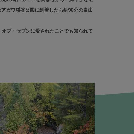
アガワ渓谷公園に到着したら約90分の自由
・オブ・セブンに愛されたことでも知られて