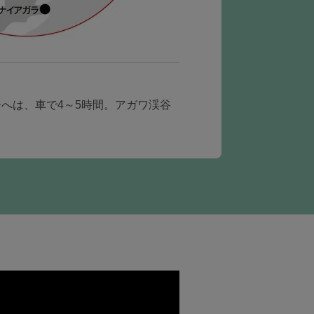
へは、車で4～5時間。アガワ渓谷