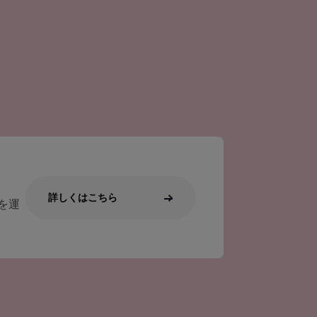
詳しくはこちら
を運