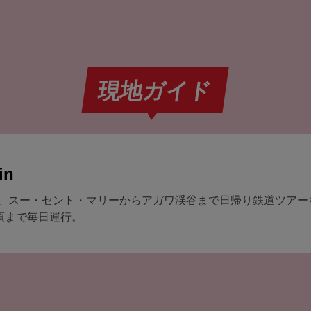
現地ガイド
in
、スー・セント・マリーからアガワ渓谷まで日帰り鉄道ツアー
頃まで毎日運行。