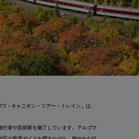
ガワ・キャニオン・ツアー・トレイン」は、
て旅行者や芸術家を魅了しています。アルゴマ
語対応の音声ガイドを聞きながら、鮮やかな紅