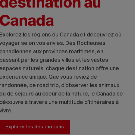
destination au
Canada
Explorez les régions du Canada et découvrez où
voyager selon vos envies. Des Rocheuses
canadiennes aux provinces maritimes, en
passant par les grandes villes et les vastes
espaces naturels, chaque destination offre une
expérience unique. Que vous rêviez de
randonnée, de road trip, d’observer les animaux
ou de séjours au coeur de la nature, le Canada se
découvre à travers une multitude d’itinéraires à
vivre.
Explorer les destinations