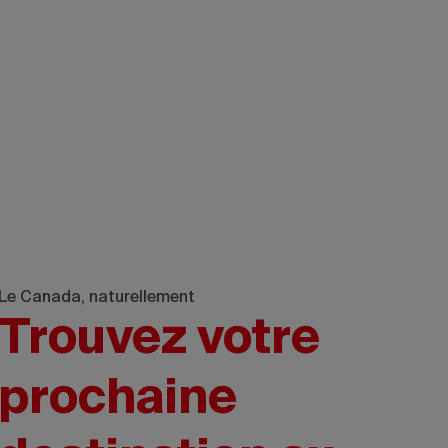
Le Canada, naturellement
Trouvez votre
prochaine