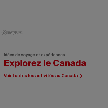
Idées de voyage et expériences
Explorez le Canada
Voir toutes les activités au Canada