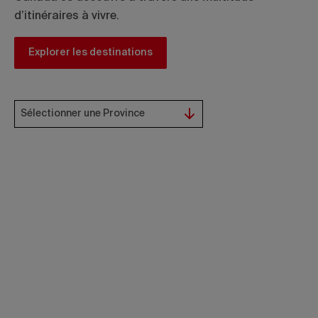
d’itinéraires à vivre.
Explorer les destinations
Sélectionner une Province