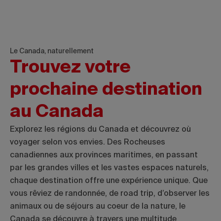
Le Canada, naturellement
Trouvez votre
prochaine destination
au Canada
Explorez les régions du Canada et découvrez où
voyager selon vos envies. Des Rocheuses
canadiennes aux provinces maritimes, en passant
par les grandes villes et les vastes espaces naturels,
chaque destination offre une expérience unique. Que
vous rêviez de randonnée, de road trip, d’observer les
animaux ou de séjours au coeur de la nature, le
Canada se découvre à travers une multitude