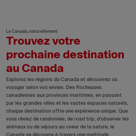
Le Canada, naturellement
Trouvez votre
prochaine destination
au Canada
Explorez les régions du Canada et découvrez où
voyager selon vos envies. Des Rocheuses
canadiennes aux provinces maritimes, en passant
par les grandes villes et les vastes espaces naturels,
chaque destination offre une expérience unique. Que
vous rêviez de randonnée, de road trip, d’observer les
animaux ou de séjours au coeur de la nature, le
Canada se découvre à travers une multitude