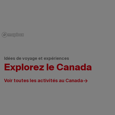
Idées de voyage et expériences
Explorez le Canada
Voir toutes les activités au Canada