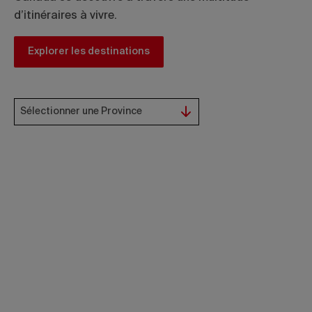
d’itinéraires à vivre.
Explorer les destinations
Sélectionner une Province