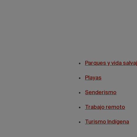
Parques y vida salva
Playas
Senderismo
Trabajo remoto
Turismo Indígena