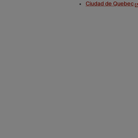
Ciudad de Quebec