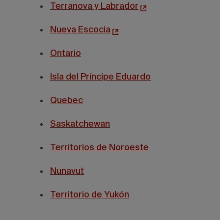
Terranova y Labrador
Nueva Escocia
Ontario
Isla del Príncipe Eduardo
Quebec
Saskatchewan
Territorios de Noroeste
Nunavut
Territorio de Yukón