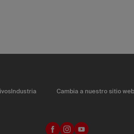
ivos
Industria
Cambia a nuestro sitio web