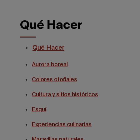
Qué Hacer
Qué Hacer
Aurora boreal
Colores otoñales
Cultura y sitios históricos
Esquí
Experiencias culinarias
Maravillas naturales