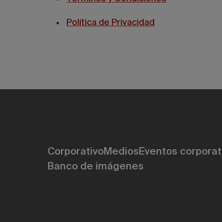
Política de Privacidad
Corporativo
Medios
Eventos corporat
Banco de imágenes