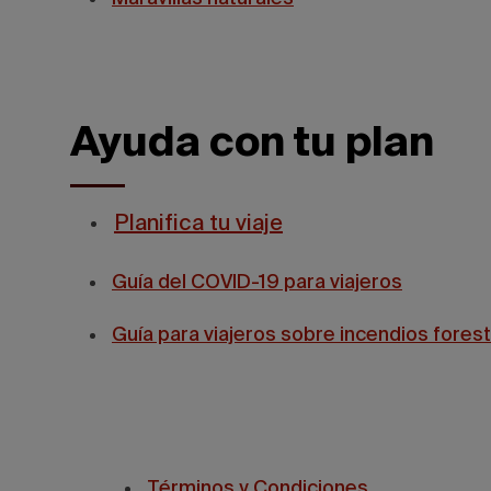
Ayuda con tu plan
Planifica tu viaje
Guía del COVID-19 para viajeros
Guía para viajeros sobre incendios fores
Términos y Condiciones