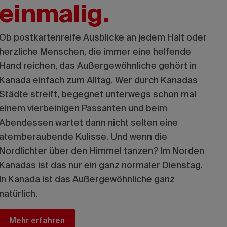
einmalig.
Ob postkartenreife Ausblicke an jedem Halt oder
herzliche Menschen, die immer eine helfende
Hand reichen, das Außergewöhnliche gehört in
Kanada einfach zum Alltag. Wer durch Kanadas
Städte streift, begegnet unterwegs schon mal
einem vierbeinigen Passanten und beim
Abendessen wartet dann nicht selten eine
atemberaubende Kulisse. Und wenn die
Nordlichter über den Himmel tanzen? Im Norden
Kanadas ist das nur ein ganz normaler Dienstag.
In Kanada ist das Außergewöhnliche ganz
natürlich.
Mehr erfahren