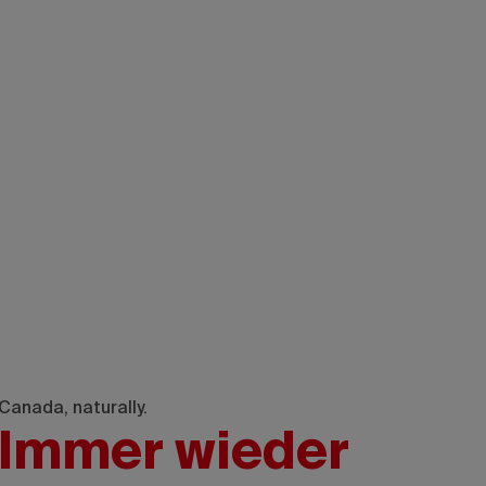
Canada, naturally.
Immer wieder