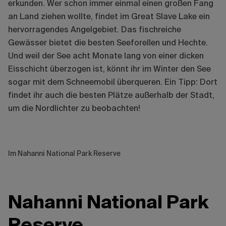
erkunden. Wer schon immer einmal einen großen Fang
an Land ziehen wollte, findet im Great Slave Lake ein
hervorragendes Angelgebiet. Das fischreiche
Gewässer bietet die besten Seeforellen und Hechte.
Und weil der See acht Monate lang von einer dicken
Eisschicht überzogen ist, könnt ihr im Winter den See
sogar mit dem Schneemobil überqueren. Ein Tipp: Dort
findet ihr auch die besten Plätze außerhalb der Stadt,
um die Nordlichter zu beobachten!
Im Nahanni National Park Reserve
Nahanni National Park
Reserve