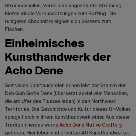
Stromschnellen, Wirbel und ungezähmte Strömung
bieten ideale Voraussetzungen zum Rafting. Die
ruhigeren Abschnitte eignen sich bestens zum
Fischen.
Einheimisches
Kunsthandwerk der
Acho Dene
Seit vielen Jahrtausenden schon lebt der Stamm der
Deh Gah Gotie Dene (übersetzt soviel wie: Menschen,
die am Ufer des Flusses leben) in den Northwest
Territories. Die Geschichte und Kultur dieses Ur-Volkes
spiegelt sich in ihrem Kunsthandwerk wider. Aus dieser
Tradition heraus wurde
Acho Dene Native Crafts
geboren. Hier leben und arbeiten 40 Kunsthandwerker,