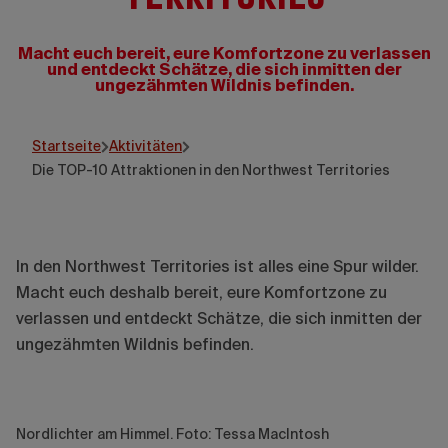
Macht euch bereit, eure Komfortzone zu verlassen
und entdeckt Schätze, die sich inmitten der
ungezähmten Wildnis befinden.
Startseite
Aktivitäten
Die TOP-10 Attraktionen in den Northwest Territories
In den Northwest Territories ist alles eine Spur wilder.
Macht euch deshalb bereit, eure Komfortzone zu
verlassen und entdeckt Schätze, die sich inmitten der
ungezähmten Wildnis befinden.
Nordlichter am Himmel. Foto: Tessa MacIntosh