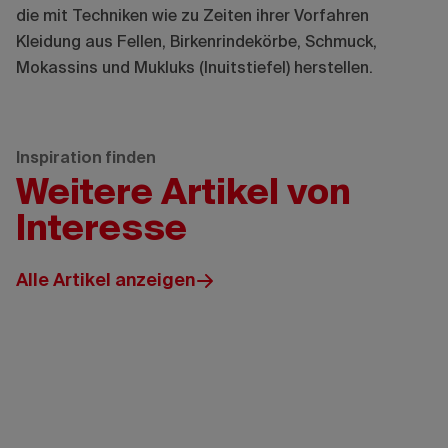
die mit Techniken wie zu Zeiten ihrer Vorfahren
Kleidung aus Fellen, Birkenrindekörbe, Schmuck,
Mokassins und Mukluks (Inuitstiefel) herstellen.
Inspiration finden
Weitere Artikel von
Interesse
Alle Artikel anzeigen
Tourism
Jasper