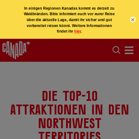
×
Die TOP-10
Attraktionen in den
Northwest
Territories