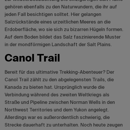
gehören ebenfalls zu den Naturwundern, die ihr auf
jeden Fall besichtigen solltet. Hier gelangen
Salzrückstände eines urzeitlichen Meeres an die
Erdoberfläche, wo sie sich zu bizarren Hügeln formen.
Auf dem Boden bildet das Salz faszinierende Muster
in der mondförmigen Landschaft der Salt Plains.
Canol Trail
Bereit für das ultimative Trekking-Abenteuer? Der
Canol Trail zählt zu den abgelegensten Trails, die
Kanada zu bieten hat. Ursprünglich wurde die
Verbindung während des zweiten Weltkriegs als
Straße und Pipeline zwischen Norman Wells in den
Northwest Territories und dem Yukon angelegt.
Allerdings war es außerordentlich schwierig, die
Strecke dauerhaft zu unterhalten. Noch heute zeugen