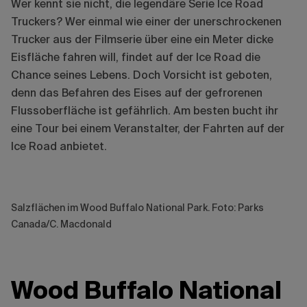
Wer kennt sie nicht, die legendäre Serie Ice Road
Truckers? Wer einmal wie einer der unerschrockenen
Trucker aus der Filmserie über eine ein Meter dicke
Eisfläche fahren will, findet auf der Ice Road die
Chance seines Lebens. Doch Vorsicht ist geboten,
denn das Befahren des Eises auf der gefrorenen
Flussoberfläche ist gefährlich. Am besten bucht ihr
eine Tour bei einem Veranstalter, der Fahrten auf der
Ice Road anbietet.
Salzflächen im Wood Buffalo National Park. Foto: Parks
Canada/C. Macdonald
Wood Buffalo National