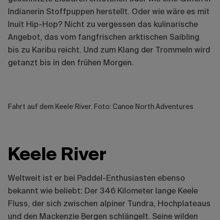
Indianerin Stoffpuppen herstellt. Oder wie wäre es mit
Inuit Hip-Hop? Nicht zu vergessen das kulinarische
Angebot, das vom fangfrischen arktischen Saibling
bis zu Karibu reicht. Und zum Klang der Trommeln wird
getanzt bis in den frühen Morgen.
Fahrt auf dem Keele River. Foto: Canoe North Adventures
Keele River
Weltweit ist er bei Paddel-Enthusiasten ebenso
bekannt wie beliebt: Der 346 Kilometer lange Keele
Fluss, der sich zwischen alpiner Tundra, Hochplateaus
und den Mackenzie Bergen schlängelt. Seine wilden