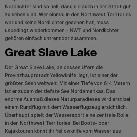
Nordlichter sind so hell, dass sie auch in der Stadt gut
zu sehen sind. Wer einmal in den Northwest Territories
war und keine Nordlichter gesehen hat, muss
unbedingt wiederkommen – NWT und Nordlichter
gehören einfach untrennbar zusammen.
Great Slave Lake
Der Great Slave Lake, an dessen Ufern die
Provinzhauptstadt Yellowknife liegt, ist einer der
größten Seen weltweit. Mit einer Tiefe von 614 Metern
ist er zudem der tiefste See Nordamerikas. Das
enorme Ausmaß dieses Naturparadieses wird erst bei
einem Rundflug mit dem Wasserflugzeug ersichtlich.
Überhaupt spielt der Wassersport eine zentrale Rolle
in den Northwest Territories. Bei Boots- oder
Kajaktouren könnt ihr Yellowknife vom Wasser aus