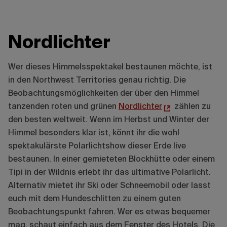
Nordlichter
Wer dieses Himmelsspektakel bestaunen möchte, ist
in den Northwest Territories genau richtig. Die
Beobachtungsmöglichkeiten der über den Himmel
tanzenden roten und grünen
Nordlichter
zählen zu
den besten weltweit. Wenn im Herbst und Winter der
Himmel besonders klar ist, könnt ihr die wohl
spektakulärste Polarlichtshow dieser Erde live
bestaunen. In einer gemieteten Blockhütte oder einem
Tipi in der Wildnis erlebt ihr das ultimative Polarlicht.
Alternativ mietet ihr Ski oder Schneemobil oder lasst
euch mit dem Hundeschlitten zu einem guten
Beobachtungspunkt fahren. Wer es etwas bequemer
mag, schaut einfach aus dem Fenster des Hotels. Die